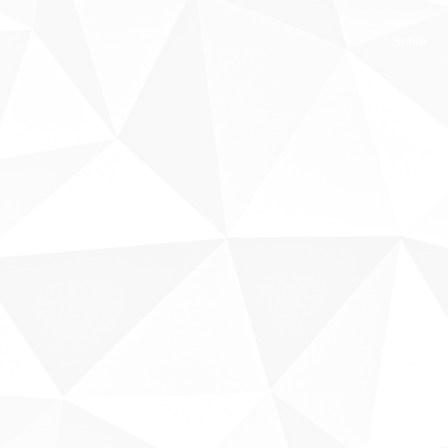
Sobre