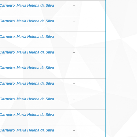
Carneiro, Maria Helena da Silva
-
Carneiro, Maria Helena da Silva
-
Carneiro, Maria Helena da Silva
-
Carneiro, Maria Helena da Silva
-
Carneiro, Maria Helena da Silva
-
Carneiro, Maria Helena da Silva
-
Carneiro, Maria Helena da Silva
-
Carneiro, Maria Helena da Silva
-
Carneiro, Maria Helena da Silva
-