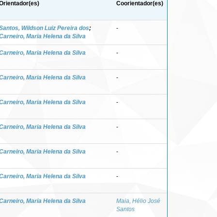
Orientador(es)
Coorientador(es)
Santos, Wildson Luiz Pereira dos
;
-
Carneiro, Maria Helena da Silva
Carneiro, Maria Helena da Silva
-
Carneiro, Maria Helena da Silva
-
Carneiro, Maria Helena da Silva
-
Carneiro, Maria Helena da Silva
-
Carneiro, Maria Helena da Silva
-
Carneiro, Maria Helena da Silva
-
Carneiro, Maria Helena da Silva
Maia, Hélio José
Santos