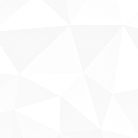
Sobre