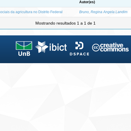
Autor(es)
ciais da agricultura no Distrito Federal
Bruno, Regina Angela Landim
Mostrando resultados 1 a 1 de 1