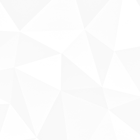
Sobre