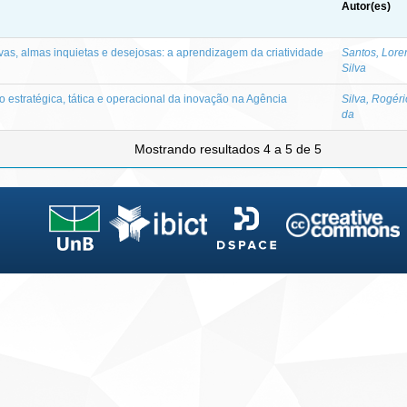
Autor(es)
as, almas inquietas e desejosas: a aprendizagem da criatividade
Santos, Lore
Silva
 estratégica, tática e operacional da inovação na Agência
Silva, Rogéri
da
Mostrando resultados 4 a 5 de 5